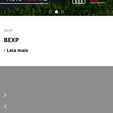
BEXP
BEXP
Leia mais