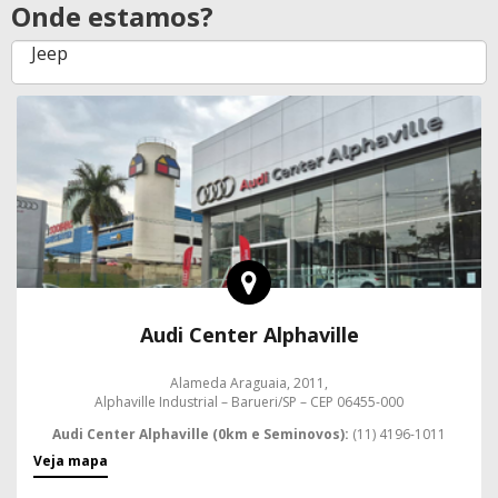
Onde estamos?
Audi Center Alphaville
Alameda Araguaia, 2011,
Alphaville Industrial – Barueri/SP – CEP 06455-000
Audi Center Alphaville (0km e Seminovos):
(11) 4196-1011
Veja mapa