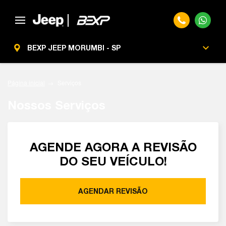
BEXP JEEP MORUMBI - SP
Página inicial
Serviços
Nossos Serviços
AGENDE AGORA A REVISÃO
DO SEU VEÍCULO!
AGENDAR REVISÃO