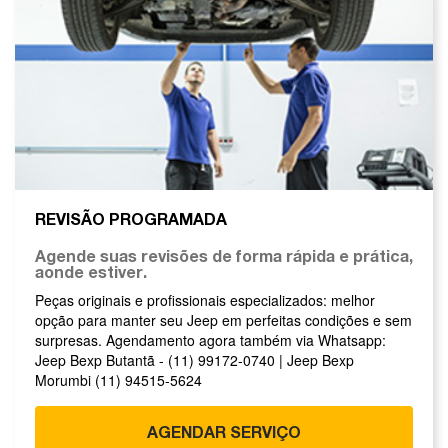
REVISÃO PROGRAMADA
Agende suas revisões de forma rápida e prática,
aonde estiver.
Peças originais e profissionais especializados: melhor
opção para manter seu Jeep em perfeitas condições e sem
surpresas. Agendamento agora também via Whatsapp:
Jeep Bexp Butantã - (11) 99172-0740 | Jeep Bexp
Morumbi (11) 94515-5624
AGENDAR SERVIÇO