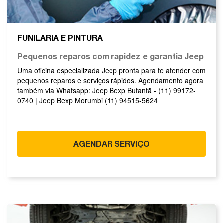
FUNILARIA E PINTURA
Pequenos reparos com rapidez e garantia Jeep
Uma oficina especializada Jeep pronta para te atender com
pequenos reparos e serviços rápidos. Agendamento agora
também via Whatsapp: Jeep Bexp Butantã - (11) 99172-
0740 | Jeep Bexp Morumbi (11) 94515-5624
AGENDAR SERVIÇO