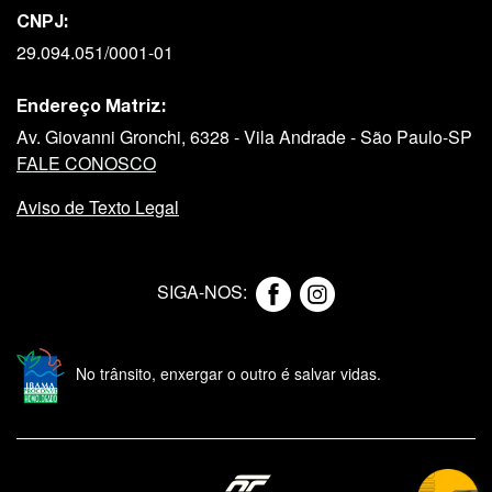
CNPJ:
29.094.051/0001-01
Endereço Matriz:
Av. Giovanni Gronchi, 6328 - Vila Andrade - São Paulo-SP
FALE CONOSCO
Aviso de Texto Legal
SIGA-NOS:
No trânsito, enxergar o outro é salvar vidas.