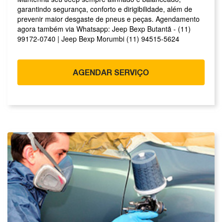
garantindo segurança, conforto e dirigibilidade, além de
prevenir maior desgaste de pneus e peças. Agendamento
agora também via Whatsapp: Jeep Bexp Butantã - (11)
99172-0740 | Jeep Bexp Morumbi (11) 94515-5624
AGENDAR SERVIÇO