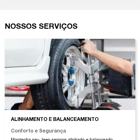
NOSSOS SERVIÇOS
ALINHAMENTO E BALANCEAMENTO
Conforto e Segurança
Mantenha seu Jeep sempre alinhado e balanceado,