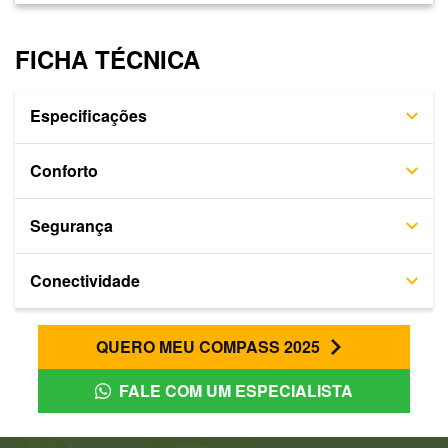
FICHA TÉCNICA
Especificações
Conforto
Segurança
Conectividade
QUERO MEU COMPASS 2025
FALE COM UM ESPECIALISTA