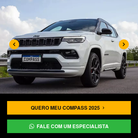
QUERO MEU COMPASS 2025
FALE COM UM ESPECIALISTA