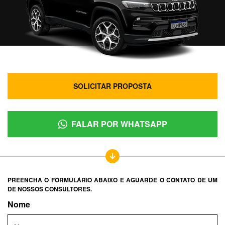
SOLICITAR PROPOSTA
FALAR POR WHATSAPP
PREENCHA O FORMULÁRIO ABAIXO E AGUARDE O CONTATO DE UM
DE NOSSOS CONSULTORES.
Nome