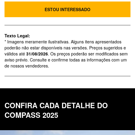
ESTOU INTERESSADO
Texto Legal:
* Imagens meramente ilustrativas. Alguns itens apresentados
poderão não estar disponíveis nas versões. Preços sugeridos e
válidos até
31/08/2026
. Os preços poderão ser modificados sem
aviso prévio. Consulte e confirme todas as informações com um
de nossos vendedores.
CONFIRA CADA DETALHE DO
COMPASS 2025