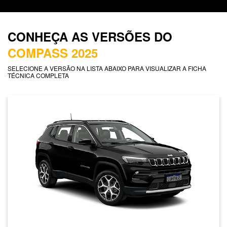
CONHEÇA AS VERSÕES DO
COMPASS 2025
SELECIONE A VERSÃO NA LISTA ABAIXO PARA VISUALIZAR A FICHA
TÉCNICA COMPLETA