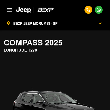
BEXP JEEP MORUMBI - SP
COMPASS 2025
LONGITUDE T270