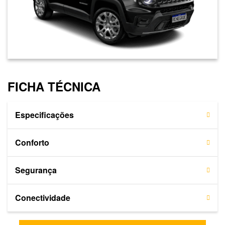
FICHA TÉCNICA
Especificações
Conforto
Segurança
Conectividade