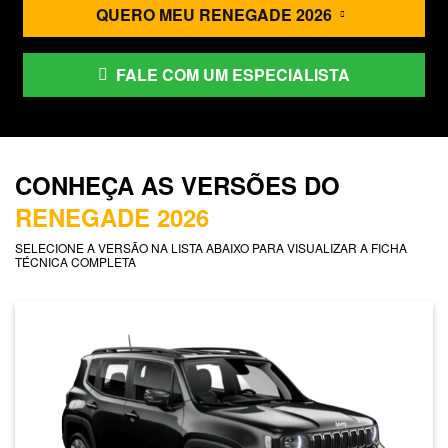
QUERO MEU RENEGADE 2026
FALE COM UM ESPECIALISTA
CONHEÇA AS VERSÕES DO
RENEGADE 2026
SELECIONE A VERSÃO NA LISTA ABAIXO PARA VISUALIZAR A FICHA
TÉCNICA COMPLETA