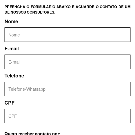
PREENCHA O FORMULÁRIO ABAIXO E AGUARDE O CONTATO DE UM
DE NOSSOS CONSULTORES.
Nome
E-mail
Telefone
CPF
Quero receber contato por: