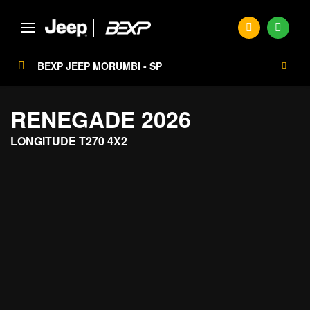
BEXP JEEP MORUMBI - SP
RENEGADE 2026
LONGITUDE T270 4X2