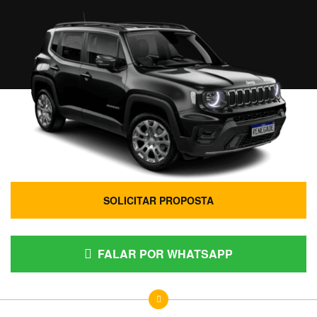
SOLICITAR PROPOSTA
FALAR POR WHATSAPP