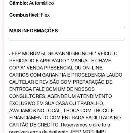
Câmbio:
Automático
Combustível:
Flex
MAIS INFORMAÇÕES
JEEP MORUMBI, GIOVANNI GRONCHI * VEÍCULO
PERICIADO E APROVADO * MANUAL E CHAVE
COPIA* VENDA PRESENCIAL OU ON-LINE,
CARROS COM GARANTIA E PROCEDENCIA LAUDO
CAUTELAR E REVISÃO COM PREPARAÇÃO DE
ENTREGA FALE COM UM DE NOSSOS
CONSULTORES, AGENDE UM ATENDIMENTO
EXCLUSIVO EM SUA CASA OU TRABALHO,
AVALIAMOS NO LOCAL, TROCA COM TROCO E
FINANCIAMENTO COM ENTRADA FACILITADA NO
CARTÃO DE CREDITO. Reservamos o direito a
possíveis erros de digitação JEEP MORUMBI,