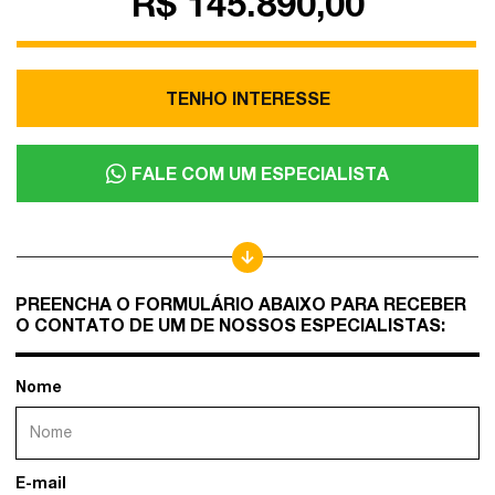
R$ 145.890,00
TENHO INTERESSE
FALE COM UM ESPECIALISTA
PREENCHA O FORMULÁRIO ABAIXO PARA RECEBER
O CONTATO DE UM DE NOSSOS ESPECIALISTAS:
Nome
E-mail