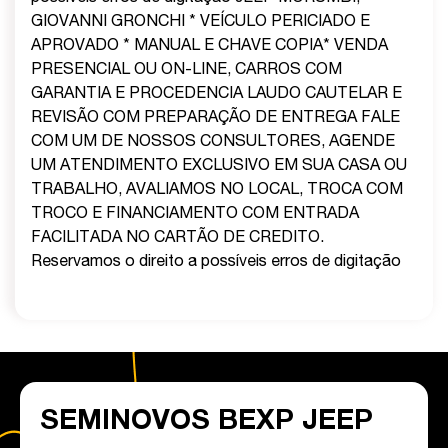
GIOVANNI GRONCHI * VEÍCULO PERICIADO E
APROVADO * MANUAL E CHAVE COPIA* VENDA
PRESENCIAL OU ON-LINE, CARROS COM
GARANTIA E PROCEDENCIA LAUDO CAUTELAR E
REVISÃO COM PREPARAÇÃO DE ENTREGA FALE
COM UM DE NOSSOS CONSULTORES, AGENDE
UM ATENDIMENTO EXCLUSIVO EM SUA CASA OU
TRABALHO, AVALIAMOS NO LOCAL, TROCA COM
TROCO E FINANCIAMENTO COM ENTRADA
FACILITADA NO CARTÃO DE CREDITO.
Reservamos o direito a possíveis erros de digitação
SEMINOVOS BEXP JEEP