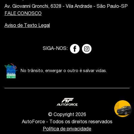
Av. Giovanni Gronchi, 6328 - Vila Andrade - São Paulo-SP
FALE CONOSCO
Aviso de Texto Legal
SIGA-NOS:
No trânsito, enxergar o outro é salvar vidas.
© Copyright 2026
AutoForce - Todos os direitos reservados
Política de privacidade