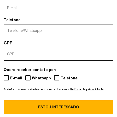
Telefone
CPF
Quero receber contato por:
E-mail
Whatsapp
Telefone
Ao informar meus dados, eu concordo com a
Política de privacidade
.
ESTOU INTERESSADO