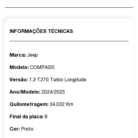
INFORMAÇÕES TÉCNICAS
Marca:
Jeep
Modelo:
COMPASS
Versão:
1.3 T270 Turbo Longitude
Ano/Modelo:
2024/2025
Quilometragem:
34.032 Km
Final da placa:
8
Cor:
Preto