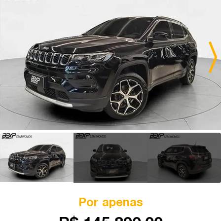
Por apenas