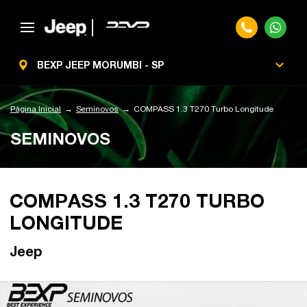
BEXP JEEP MORUMBI - SP
Página Inicial
Seminovos
COMPASS 1.3 T270 Turbo Longitude
SEMINOVOS
COMPASS 1.3 T270 TURBO
LONGITUDE
Jeep