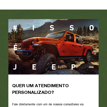
QUER UM ATENDIMENTO
PERSONALIZADO?
Fale diretamente com um de nossos consultores via