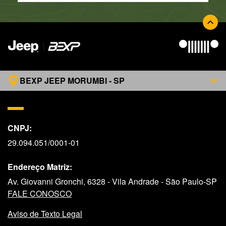
BEXP JEEP MORUMBI - SP
CNPJ:
29.094.051/0001-01
Endereço Matriz:
Av. Giovanni Gronchi, 6328 - Vila Andrade - São Paulo-SP
FALE CONOSCO
Aviso de Texto Legal