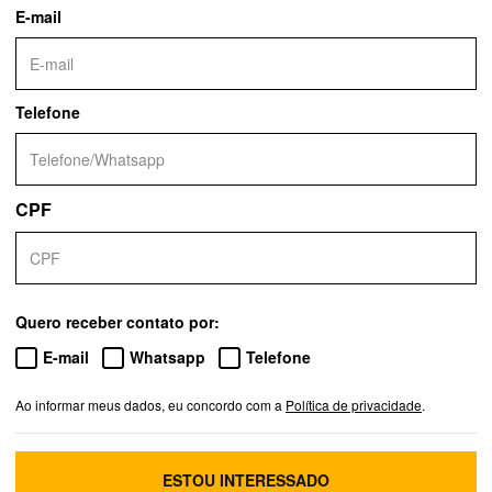
E-mail
Telefone
CPF
Quero receber contato por:
E-mail
Whatsapp
Telefone
Ao informar meus dados, eu concordo com a
Política de privacidade
.
ESTOU INTERESSADO