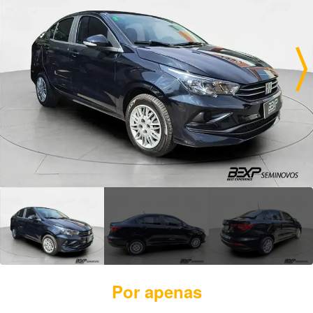
Por apenas