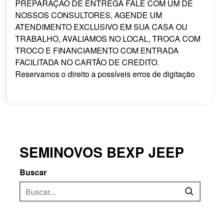
PREPARAÇÃO DE ENTREGA FALE COM UM DE
NOSSOS CONSULTORES, AGENDE UM
ATENDIMENTO EXCLUSIVO EM SUA CASA OU
TRABALHO, AVALIAMOS NO LOCAL, TROCA COM
TROCO E FINANCIAMENTO COM ENTRADA
FACILITADA NO CARTÃO DE CREDITO.
Reservamos o direito a possíveis erros de digitação
SEMINOVOS BEXP JEEP
Buscar