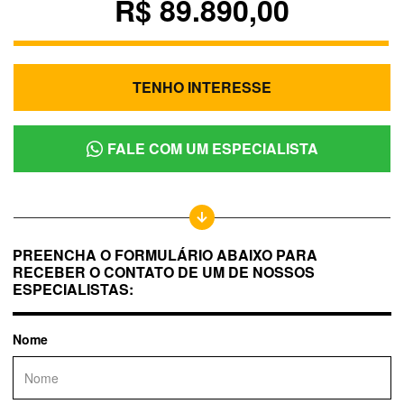
R$ 89.890,00
TENHO INTERESSE
FALE COM UM ESPECIALISTA
PREENCHA O FORMULÁRIO ABAIXO PARA
RECEBER O CONTATO DE UM DE NOSSOS
ESPECIALISTAS:
Nome