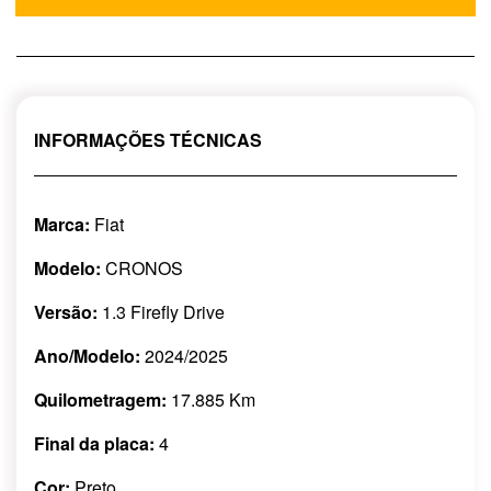
INFORMAÇÕES TÉCNICAS
Marca:
Fiat
Modelo:
CRONOS
Versão:
1.3 Firefly Drive
Ano/Modelo:
2024/2025
Quilometragem:
17.885 Km
Final da placa:
4
Cor:
Preto