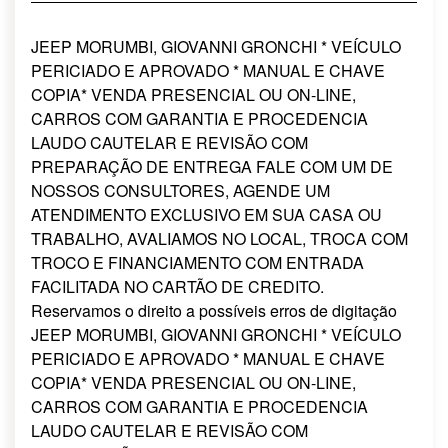
JEEP MORUMBI, GIOVANNI GRONCHI * VEÍCULO
PERICIADO E APROVADO * MANUAL E CHAVE
COPIA* VENDA PRESENCIAL OU ON-LINE,
CARROS COM GARANTIA E PROCEDENCIA
LAUDO CAUTELAR E REVISÃO COM
PREPARAÇÃO DE ENTREGA FALE COM UM DE
NOSSOS CONSULTORES, AGENDE UM
ATENDIMENTO EXCLUSIVO EM SUA CASA OU
TRABALHO, AVALIAMOS NO LOCAL, TROCA COM
TROCO E FINANCIAMENTO COM ENTRADA
FACILITADA NO CARTÃO DE CREDITO.
Reservamos o direito a possíveis erros de digitação
JEEP MORUMBI, GIOVANNI GRONCHI * VEÍCULO
PERICIADO E APROVADO * MANUAL E CHAVE
COPIA* VENDA PRESENCIAL OU ON-LINE,
CARROS COM GARANTIA E PROCEDENCIA
LAUDO CAUTELAR E REVISÃO COM