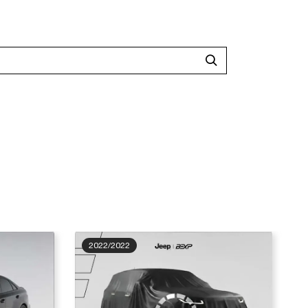
2022/2022