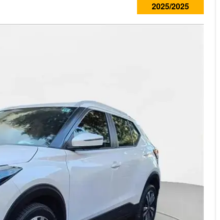
2025/2025