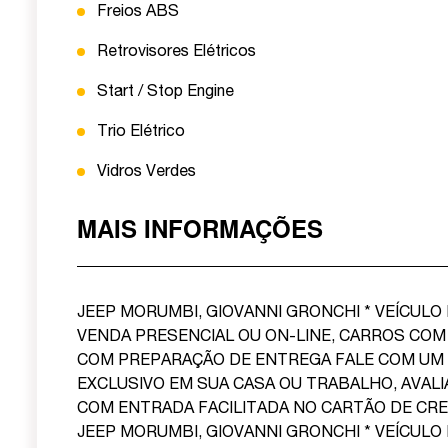
Freios ABS
Retrovisores Elétricos
Start / Stop Engine
Trio Elétrico
Vidros Verdes
MAIS INFORMAÇÕES
JEEP MORUMBI, GIOVANNI GRONCHI * VEÍCULO
VENDA PRESENCIAL OU ON-LINE, CARROS COM
COM PREPARAÇÃO DE ENTREGA FALE COM UM
EXCLUSIVO EM SUA CASA OU TRABALHO, AVAL
COM ENTRADA FACILITADA NO CARTÃO DE CREDITO. 
JEEP MORUMBI, GIOVANNI GRONCHI * VEÍCULO