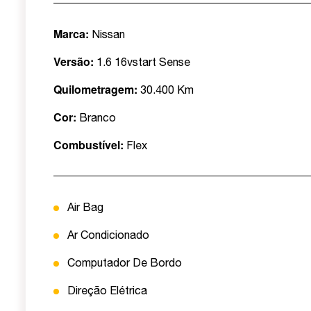
Marca:
Nissan
Versão:
1.6 16vstart Sense
Quilometragem:
30.400 Km
Cor:
Branco
Combustível:
Flex
Air Bag
Ar Condicionado
Computador De Bordo
Direção Elétrica