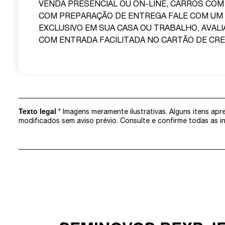
VENDA PRESENCIAL OU ON-LINE, CARROS COM
COM PREPARAÇÃO DE ENTREGA FALE COM UM
EXCLUSIVO EM SUA CASA OU TRABALHO, AVAL
COM ENTRADA FACILITADA NO CARTÃO DE CREDITO. 
Texto legal
* Imagens meramente ilustrativas. Alguns itens ap
modificados sem aviso prévio. Consulte e confirme todas as