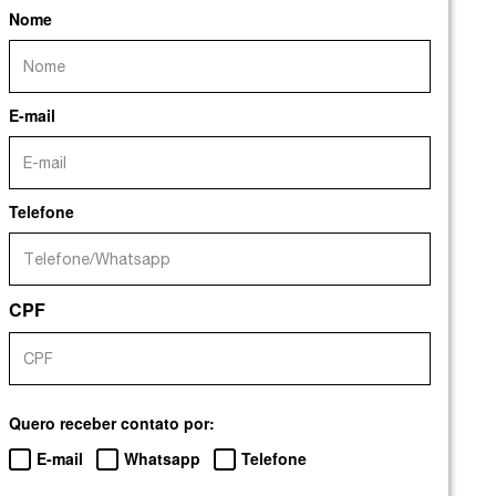
Nome
E-mail
Telefone
CPF
Quero receber contato por:
E-mail
Whatsapp
Telefone