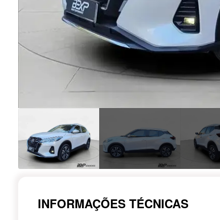
INFORMAÇÕES TÉCNICAS