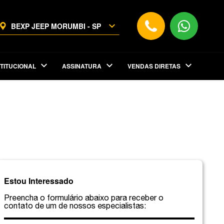
BEXP JEEP MORUMBI - SP
STITUCIONAL
ASSINATURA
VENDAS DIRETAS
Estou Interessado
Preencha o formulário abaixo para receber o
contato de um de nossos especialistas: