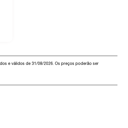
idos e válidos de 31/08/2026. Os preços poderão ser