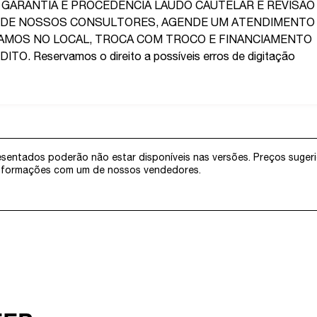
 GARANTIA E PROCEDENCIA LAUDO CAUTELAR E REVISÃO
 DE NOSSOS CONSULTORES, AGENDE UM ATENDIMENTO
IAMOS NO LOCAL, TROCA COM TROCO E FINANCIAMENTO
Reservamos o direito a possíveis erros de digitação
resentados poderão não estar disponíveis nas versões. Preços suger
 informações com um de nossos vendedores.