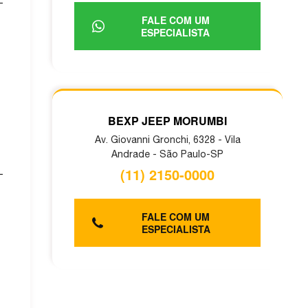
FALE COM UM
ESPECIALISTA
BEXP JEEP MORUMBI
Av. Giovanni Gronchi, 6328 - Vila
Andrade - São Paulo-SP
(11) 2150-0000
FALE COM UM
ESPECIALISTA