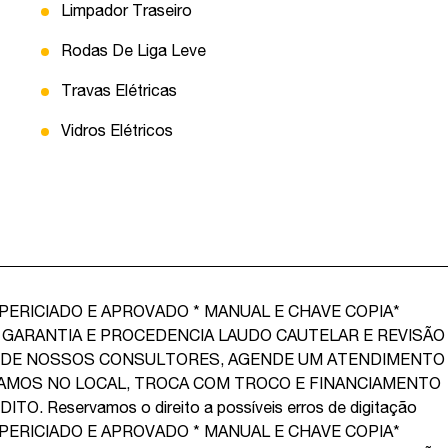
Limpador Traseiro
Rodas De Liga Leve
Travas Elétricas
Vidros Elétricos
 PERICIADO E APROVADO * MANUAL E CHAVE COPIA*
 GARANTIA E PROCEDENCIA LAUDO CAUTELAR E REVISÃO
 DE NOSSOS CONSULTORES, AGENDE UM ATENDIMENTO
IAMOS NO LOCAL, TROCA COM TROCO E FINANCIAMENTO
Reservamos o direito a possíveis erros de digitação
 PERICIADO E APROVADO * MANUAL E CHAVE COPIA*