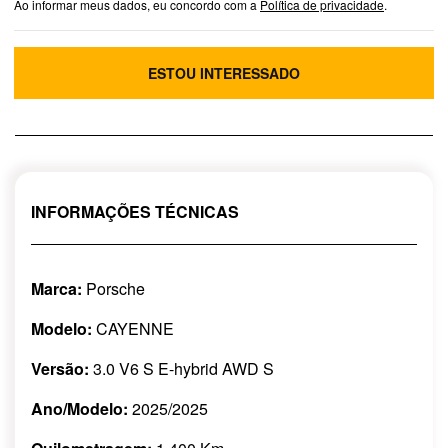
Ao informar meus dados, eu concordo com a
Política de privacidade
.
ESTOU INTERESSADO
INFORMAÇÕES TÉCNICAS
Marca:
Porsche
Modelo:
CAYENNE
Versão:
3.0 V6 S E-hybrid AWD S
Ano/Modelo:
2025/2025