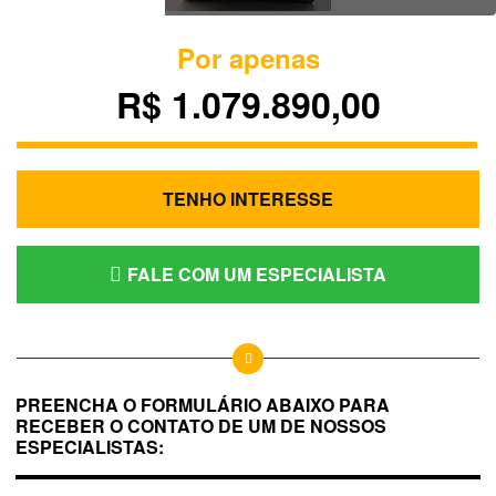
Por apenas
R$ 1.079.890,00
TENHO INTERESSE
FALE COM UM ESPECIALISTA
PREENCHA O FORMULÁRIO ABAIXO PARA
RECEBER O CONTATO DE UM DE NOSSOS
ESPECIALISTAS: