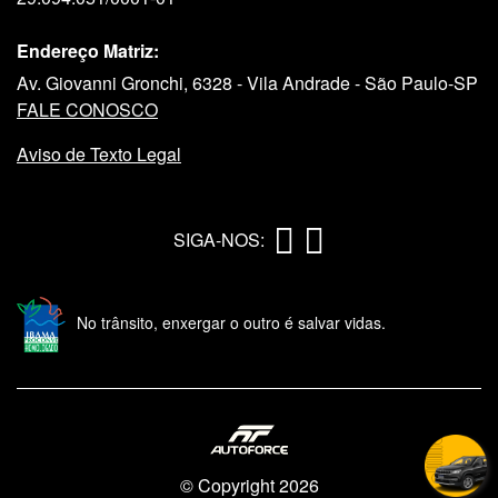
Endereço Matriz:
Av. Giovanni Gronchi, 6328 - Vila Andrade - São Paulo-SP
FALE CONOSCO
Aviso de Texto Legal
SIGA-NOS:
No trânsito, enxergar o outro é salvar vidas.
© Copyright 2026