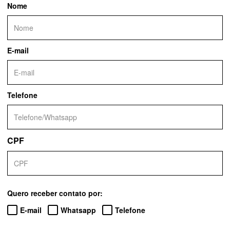
Nome
E-mail
Telefone
CPF
Quero receber contato por:
E-mail
Whatsapp
Telefone