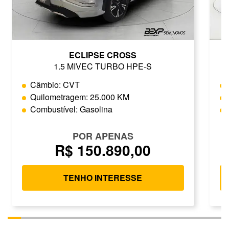
ECLIPSE CROSS
1.5 MIVEC TURBO HPE-S
Câmbio: CVT
Quilometragem: 25.000 KM
Combustível: Gasolina
POR APENAS
R$ 150.890,00
TENHO INTERESSE