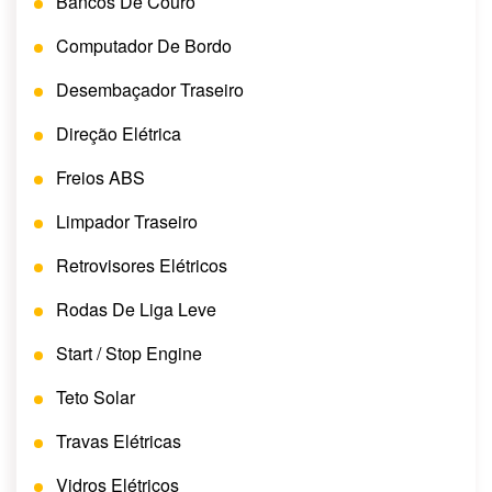
Bancos De Couro
Computador De Bordo
Desembaçador Traseiro
Direção Elétrica
Freios ABS
Limpador Traseiro
Retrovisores Elétricos
Rodas De Liga Leve
Start / Stop Engine
Teto Solar
Travas Elétricas
Vidros Elétricos